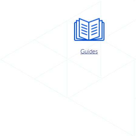
Guides