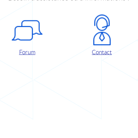
Forum
Contact