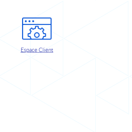
Espace Client