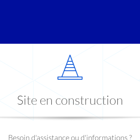
Site en construction
Besoin d'assistance ou d'informations ?